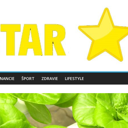
INANCIE
ŠPORT
ZDRAVIE
LIFESTYLE