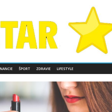
INANCIE
ŠPORT
ZDRAVIE
LIFESTYLE