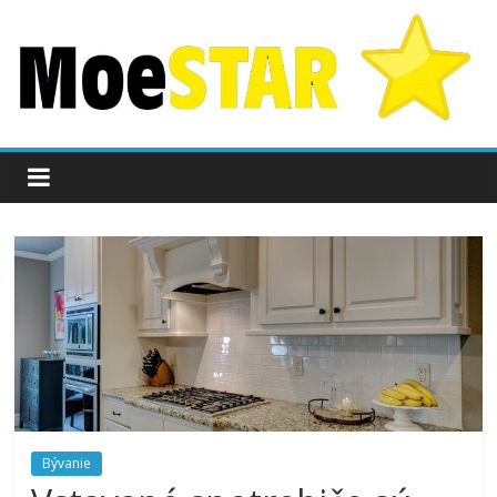
Bývanie