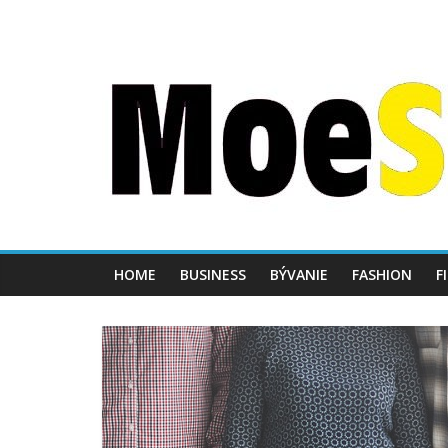
HOME
BUSINESS
BÝVANIE
FASHION
F