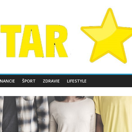
INANCIE
ŠPORT
ZDRAVIE
LIFESTYLE