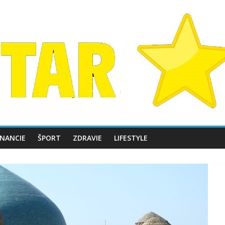
INANCIE
ŠPORT
ZDRAVIE
LIFESTYLE