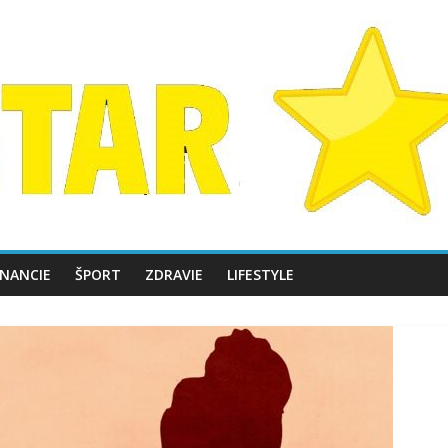
INANCIE
ŠPORT
ZDRAVIE
LIFESTYLE