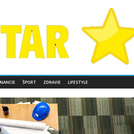
INANCIE
ŠPORT
ZDRAVIE
LIFESTYLE