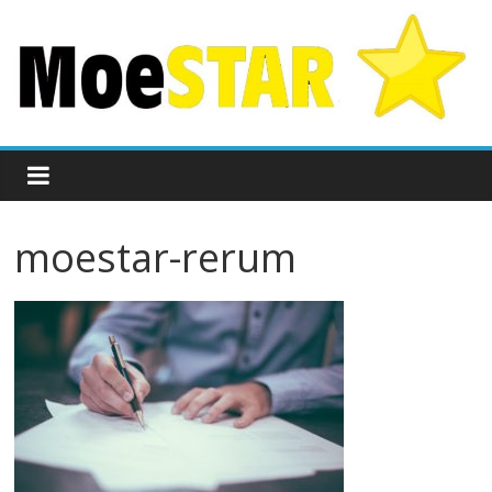
moestar-rerum