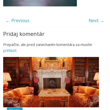
← Previous
Next →
Pridaj komentár
Prepáčte, ale pred zanechaním komentára sa musíte
prihlásiť
.