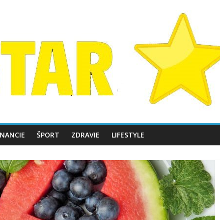
INANCIE
ŠPORT
ZDRAVIE
LIFESTYLE