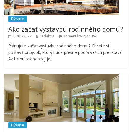
Bývanie
Ako začať výstavbu rodinného domu?
17/01/2022
Redakcie
Komentáre vypnuté
Plánujete začať výstavbu rodinného domu? Chcete si
postaviť príbytok, ktorý bude presne podľa vašich predstáv?
Ak tomu tak naozaj je,
Bývanie