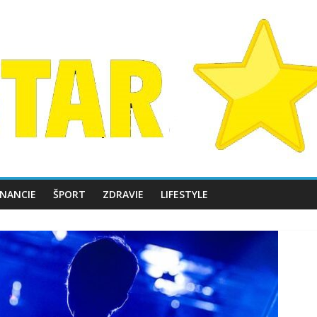
INANCIE
ŠPORT
ZDRAVIE
LIFESTYLE