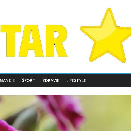
INANCIE
ŠPORT
ZDRAVIE
LIFESTYLE