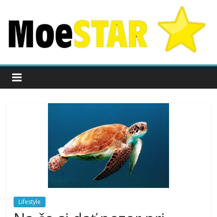
Lifestyle